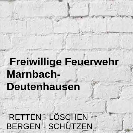
Freiwillige Feuerwehr
Marnbach-
Deutenhausen
RETTEN - LÖSCHEN -
BERGEN - SCHÜTZEN